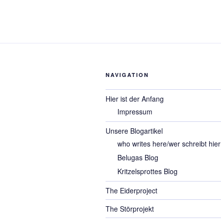
NAVIGATION
Hier ist der Anfang
Impressum
Unsere Blogartikel
who writes here/wer schreibt hier
Belugas Blog
Kritzelsprottes Blog
The Eiderproject
The Störprojekt