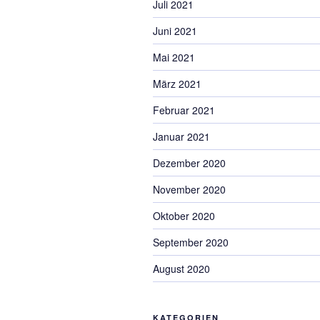
Juli 2021
Juni 2021
Mai 2021
März 2021
Februar 2021
Januar 2021
Dezember 2020
November 2020
Oktober 2020
September 2020
August 2020
KATEGORIEN