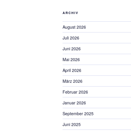
ARCHIV
August 2026
Juli 2026
Juni 2026
Mai 2026
April 2026
März 2026
Februar 2026
Januar 2026
September 2025
Juni 2025