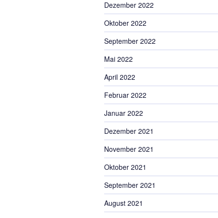
Dezember 2022
Oktober 2022
September 2022
Mai 2022
April 2022
Februar 2022
Januar 2022
Dezember 2021
November 2021
Oktober 2021
September 2021
August 2021