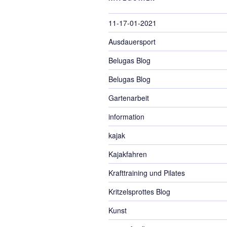
11-17-01-2021
Ausdauersport
Belugas Blog
Belugas Blog
Gartenarbeit
information
kajak
Kajakfahren
Krafttraining und Pilates
Kritzelsprottes Blog
Kunst