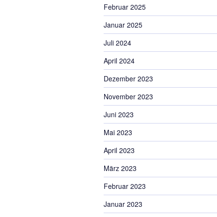
Februar 2025
Januar 2025
Juli 2024
April 2024
Dezember 2023
November 2023
Juni 2023
Mai 2023
April 2023
März 2023
Februar 2023
Januar 2023