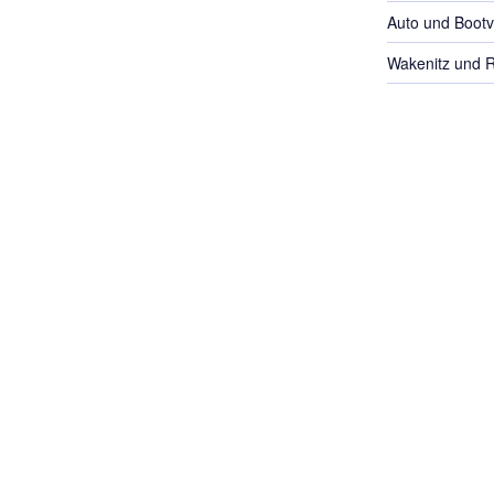
Auto und Bootv
Wakenitz und 