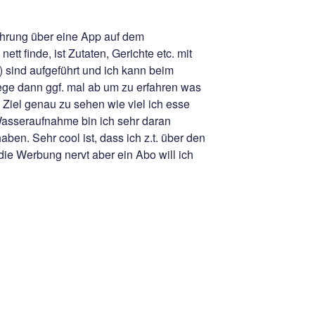
ährung über eine App auf dem
ett finde, ist Zutaten, Gerichte etc. mit
.) sind aufgeführt und ich kann beim
ge dann ggf. mal ab um zu erfahren was
 Ziel genau zu sehen wie viel ich esse
r Wasseraufnahme bin ich sehr daran
aben. Sehr cool ist, dass ich z.t. über den
ie Werbung nervt aber ein Abo will ich