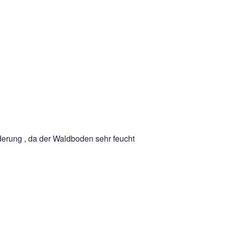
erung , da der Waldboden sehr feucht