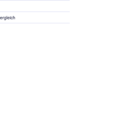
ergleich