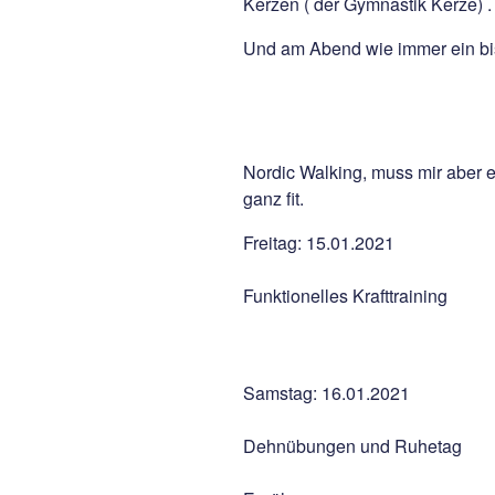
Kerzen ( der Gymnastik Kerze) .
Und am Abend wie immer ein bis
Nordic Walking, muss mir aber e
ganz fit.
Freitag: 15.01.2021
Funktionelles Krafttraining
Samstag: 16.01.2021
Dehnübungen und Ruhetag