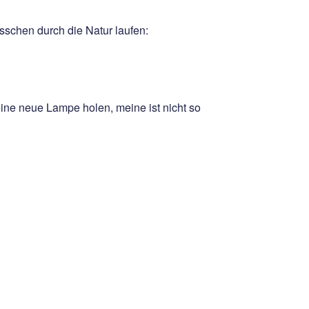
schen durch die Natur laufen:
ine neue Lampe holen, meine ist nicht so