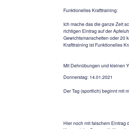
Funktionelles Krafttraining:
Ich mache das die ganze Zeit sc
richtigen Eintrag auf der Apfel
Gewichtsmanschetten oder 20 kg
Krafttraining ist Funktionelles Kra
Mit Dehnübungen und kleinen
Donnerstag: 14.01.2021
Der Tag (sportlich) beginnt mit m
Hier noch mit falschem Eintrag d