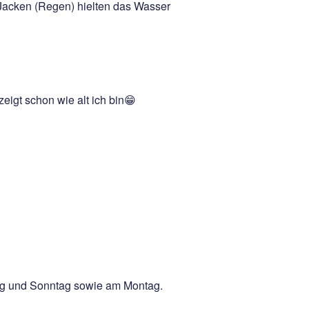
 Jacken (Regen) hielten das Wasser
zeigt schon wie alt ich bin😁
ag und Sonntag sowie am Montag.