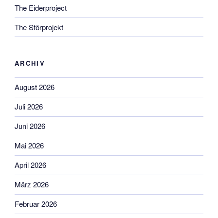
The Eiderproject
The Störprojekt
ARCHIV
August 2026
Juli 2026
Juni 2026
Mai 2026
April 2026
März 2026
Februar 2026