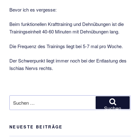
Bevor ich es vergesse:
Beim funktionellen Krafttraining und Dehnübungen ist die
Trainingseinheit 40-60 Minuten mit Dehnübungen lang.
Die Frequenz des Trainings liegt bei 5-7 mal pro Woche.
Der Schwerpunkt liegt immer noch bei der Entlastung des
Ischias Nervs rechts.
Suchen
nach:
Suchen
NEUESTE BEITRÄGE