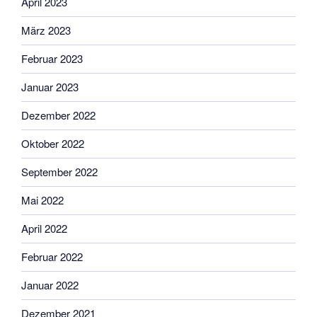
April 2023
März 2023
Februar 2023
Januar 2023
Dezember 2022
Oktober 2022
September 2022
Mai 2022
April 2022
Februar 2022
Januar 2022
Dezember 2021