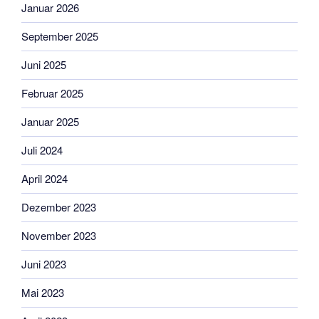
Januar 2026
September 2025
Juni 2025
Februar 2025
Januar 2025
Juli 2024
April 2024
Dezember 2023
November 2023
Juni 2023
Mai 2023