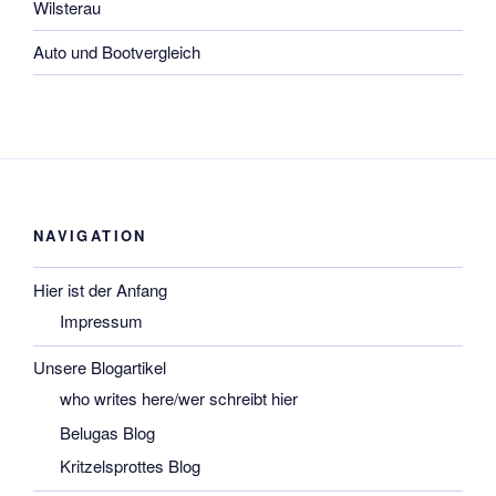
Wilsterau
Auto und Bootvergleich
NAVIGATION
Hier ist der Anfang
Impressum
Unsere Blogartikel
who writes here/wer schreibt hier
Belugas Blog
Kritzelsprottes Blog