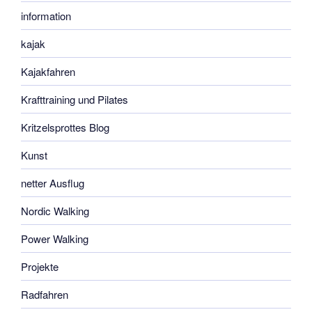
information
kajak
Kajakfahren
Krafttraining und Pilates
Kritzelsprottes Blog
Kunst
netter Ausflug
Nordic Walking
Power Walking
Projekte
Radfahren