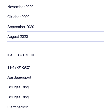
November 2020
Oktober 2020
September 2020
August 2020
KATEGORIEN
11-17-01-2021
Ausdauersport
Belugas Blog
Belugas Blog
Gartenarbeit