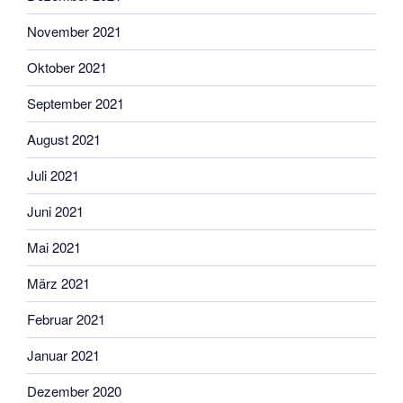
November 2021
Oktober 2021
September 2021
August 2021
Juli 2021
Juni 2021
Mai 2021
März 2021
Februar 2021
Januar 2021
Dezember 2020