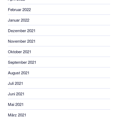
Februar 2022
Januar 2022
Dezember 2021
November 2021
Oktober 2021
September 2021
August 2021
Juli 2021
Juni 2021
Mai 2021
März 2021