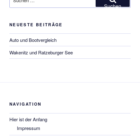
nach:
Suchen
NEUESTE BEITRÄGE
Auto und Bootvergleich
Wakenitz und Ratzeburger See
NAVIGATION
Hier ist der Anfang
Impressum