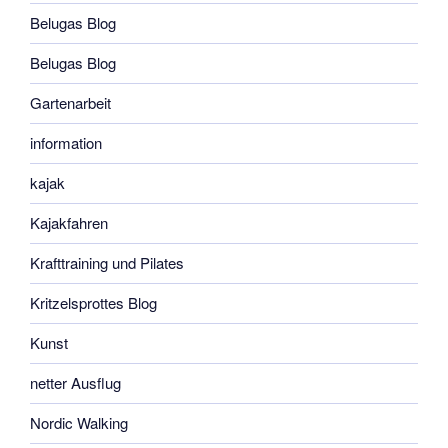
Belugas Blog
Belugas Blog
Gartenarbeit
information
kajak
Kajakfahren
Krafttraining und Pilates
Kritzelsprottes Blog
Kunst
netter Ausflug
Nordic Walking