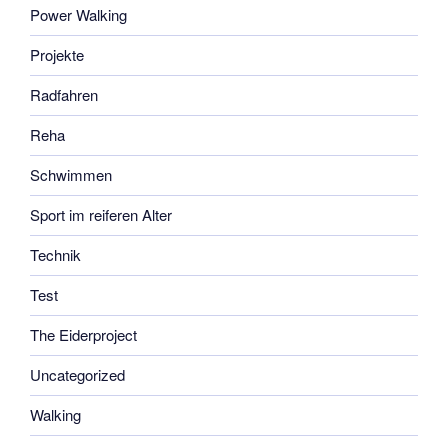
Power Walking
Projekte
Radfahren
Reha
Schwimmen
Sport im reiferen Alter
Technik
Test
The Eiderproject
Uncategorized
Walking