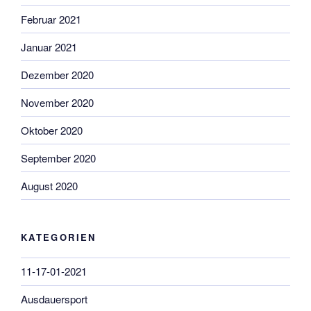
Februar 2021
Januar 2021
Dezember 2020
November 2020
Oktober 2020
September 2020
August 2020
KATEGORIEN
11-17-01-2021
Ausdauersport