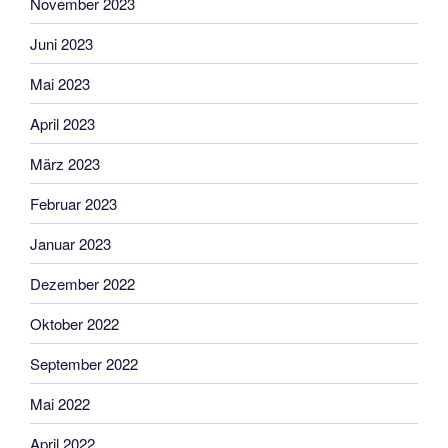
November 2023
Juni 2023
Mai 2023
April 2023
März 2023
Februar 2023
Januar 2023
Dezember 2022
Oktober 2022
September 2022
Mai 2022
April 2022