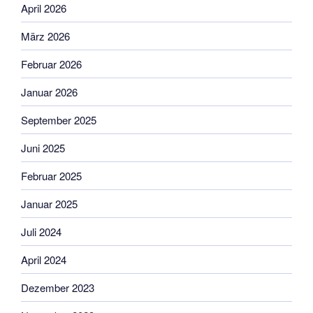
April 2026
März 2026
Februar 2026
Januar 2026
September 2025
Juni 2025
Februar 2025
Januar 2025
Juli 2024
April 2024
Dezember 2023