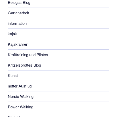
Belugas Blog
Gartenarbeit
information
kajak
Kajakfahren
Krafttraining und Pilates
Kritzelsprottes Blog
Kunst
netter Ausflug
Nordic Walking
Power Walking