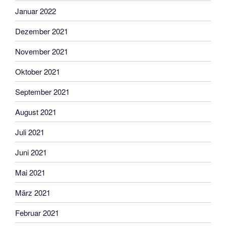
Januar 2022
Dezember 2021
November 2021
Oktober 2021
September 2021
August 2021
Juli 2021
Juni 2021
Mai 2021
März 2021
Februar 2021