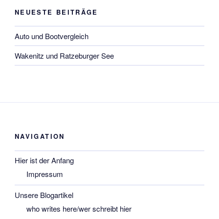
NEUESTE BEITRÄGE
Auto und Bootvergleich
Wakenitz und Ratzeburger See
NAVIGATION
Hier ist der Anfang
Impressum
Unsere Blogartikel
who writes here/wer schreibt hier