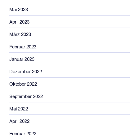
Mai 2023
April 2023
März 2023
Februar 2023
Januar 2023
Dezember 2022
Oktober 2022
September 2022
Mai 2022
April 2022
Februar 2022