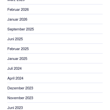
Februar 2026
Januar 2026
September 2025
Juni 2025
Februar 2025
Januar 2025
Juli 2024
April 2024
Dezember 2023
November 2023
Juni 2023