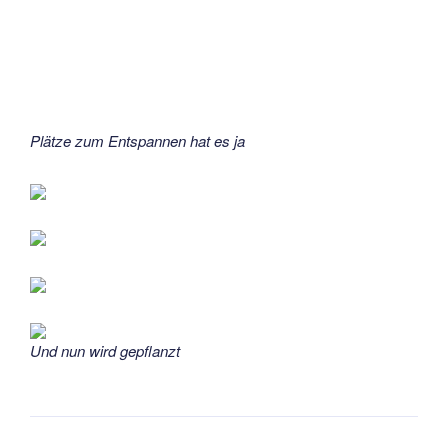
Plätze zum Entspannen hat es ja
Und nun wird gepflanzt