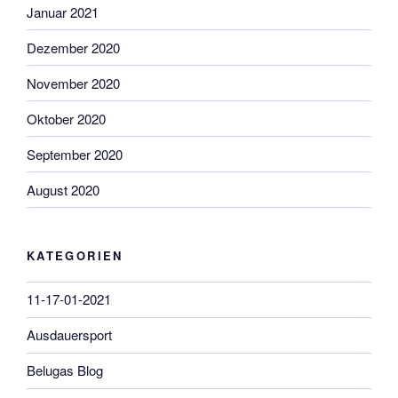
Januar 2021
Dezember 2020
November 2020
Oktober 2020
September 2020
August 2020
KATEGORIEN
11-17-01-2021
Ausdauersport
Belugas Blog