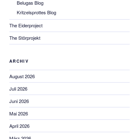
Belugas Blog
Kritzelsprottes Blog
The Eiderproject
The Störprojekt
ARCHIV
August 2026
Juli 2026
Juni 2026
Mai 2026
April 2026
März 2026