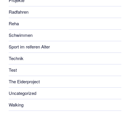
Projekte
Radfahren
Reha
Schwimmen
Sport im reiferen Alter
Technik
Test
The Eiderproject
Uncategorized
Walking