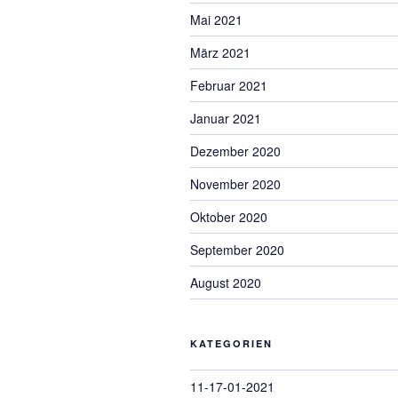
Mai 2021
März 2021
Februar 2021
Januar 2021
Dezember 2020
November 2020
Oktober 2020
September 2020
August 2020
KATEGORIEN
11-17-01-2021