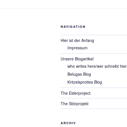
NAVIGATION
Hier ist der Anfang
Impressum
Unsere Blogartikel
who writes here/wer schreibt hier
Belugas Blog
Kritzelsprottes Blog
The Eiderproject
The Störprojekt
ARCHIV