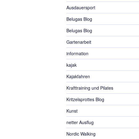
Ausdauersport
Belugas Blog
Belugas Blog
Gartenarbeit
information
kajak
Kajakfahren
Krafttraining und Pilates
Kritzelsprottes Blog
Kunst
netter Ausflug
Nordic Walking