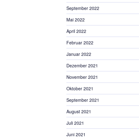
September 2022
Mai 2022
April 2022
Februar 2022
Januar 2022
Dezember 2021
November 2021
Oktober 2021
September 2021
August 2021
Juli 2021
Juni 2021