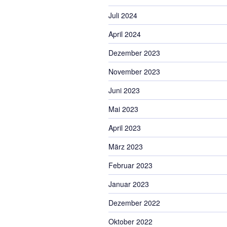
Juli 2024
April 2024
Dezember 2023
November 2023
Juni 2023
Mai 2023
April 2023
März 2023
Februar 2023
Januar 2023
Dezember 2022
Oktober 2022