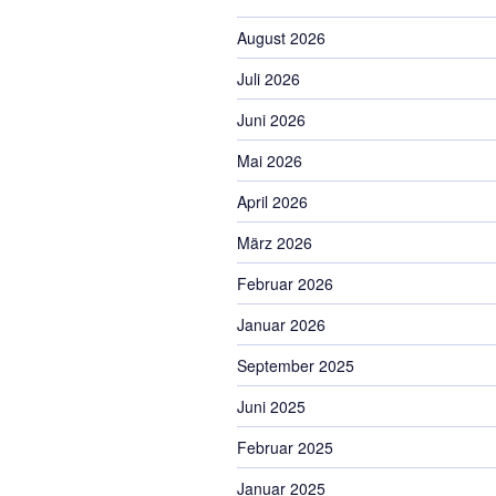
August 2026
Juli 2026
Juni 2026
Mai 2026
April 2026
März 2026
Februar 2026
Januar 2026
September 2025
Juni 2025
Februar 2025
Januar 2025