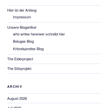
Hier ist der Anfang
Impressum
Unsere Blogartikel
who writes here/wer schreibt hier
Belugas Blog
Kritzelsprottes Blog
The Eiderproject
The Störprojekt
ARCHIV
August 2026
Juli 2026