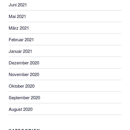
Juni 2021
Mai 2021
März 2021
Februar 2021
Januar 2021
Dezember 2020
November 2020
Oktober 2020
September 2020
August 2020