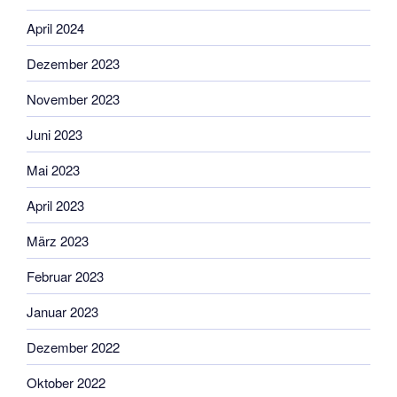
April 2024
Dezember 2023
November 2023
Juni 2023
Mai 2023
April 2023
März 2023
Februar 2023
Januar 2023
Dezember 2022
Oktober 2022