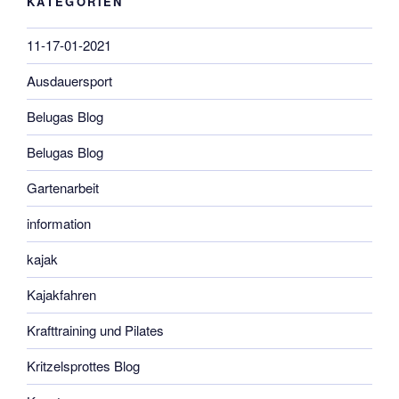
KATEGORIEN
11-17-01-2021
Ausdauersport
Belugas Blog
Belugas Blog
Gartenarbeit
information
kajak
Kajakfahren
Krafttraining und Pilates
Kritzelsprottes Blog