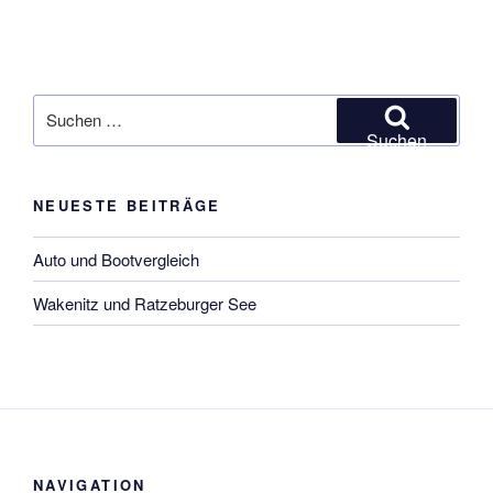
Suchen
nach:
Suchen
NEUESTE BEITRÄGE
Auto und Bootvergleich
Wakenitz und Ratzeburger See
NAVIGATION