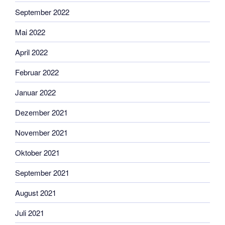
September 2022
Mai 2022
April 2022
Februar 2022
Januar 2022
Dezember 2021
November 2021
Oktober 2021
September 2021
August 2021
Juli 2021