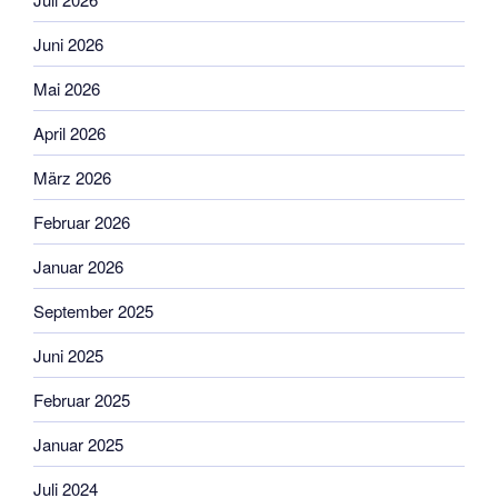
Juni 2026
Mai 2026
April 2026
März 2026
Februar 2026
Januar 2026
September 2025
Juni 2025
Februar 2025
Januar 2025
Juli 2024