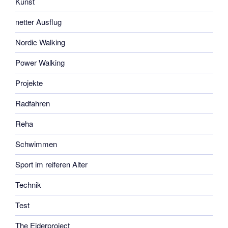
Kunst
netter Ausflug
Nordic Walking
Power Walking
Projekte
Radfahren
Reha
Schwimmen
Sport im reiferen Alter
Technik
Test
The Eiderproject