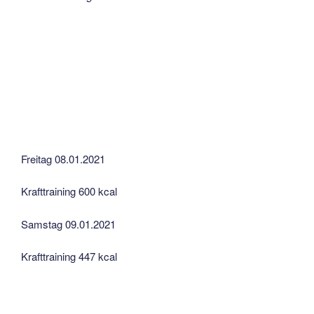
Freitag 08.01.2021
Krafttraining 600 kcal
Samstag 09.01.2021
Krafttraining 447 kcal