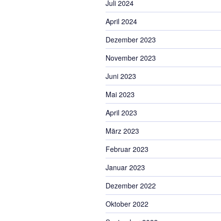
Juli 2024
April 2024
Dezember 2023
November 2023
Juni 2023
Mai 2023
April 2023
März 2023
Februar 2023
Januar 2023
Dezember 2022
Oktober 2022