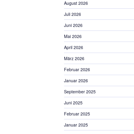
August 2026
Juli 2026
Juni 2026
Mai 2026
April 2026
März 2026
Februar 2026
Januar 2026
September 2025
Juni 2025
Februar 2025
Januar 2025