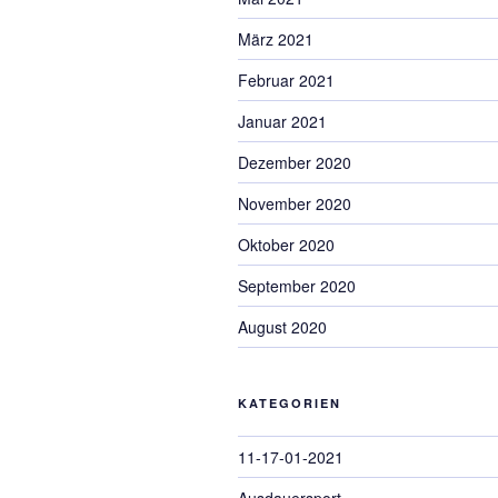
März 2021
Februar 2021
Januar 2021
Dezember 2020
November 2020
Oktober 2020
September 2020
August 2020
KATEGORIEN
11-17-01-2021