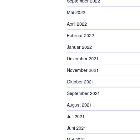
September 2022
Mai 2022
April 2022
Februar 2022
Januar 2022
Dezember 2021
November 2021
Oktober 2021
September 2021
August 2021
Juli 2021
Juni 2021
Mai 2021