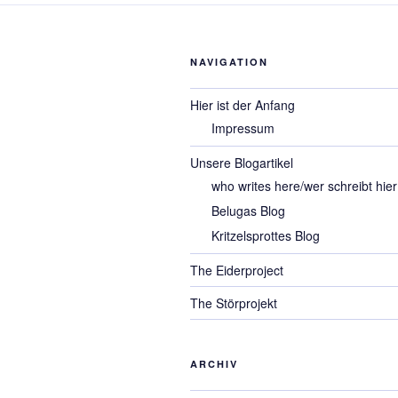
NAVIGATION
Hier ist der Anfang
Impressum
Unsere Blogartikel
who writes here/wer schreibt hier
Belugas Blog
Kritzelsprottes Blog
The Eiderproject
The Störprojekt
ARCHIV