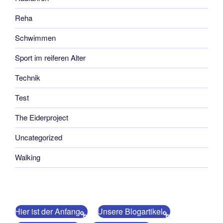
Reha
Schwimmen
Sport im reiferen Alter
Technik
Test
The Eiderproject
Uncategorized
Walking
Hier ist der Anfang
Unsere Blogartikel