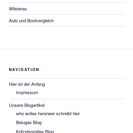
Wilsterau
Auto und Bootvergleich
NAVIGATION
Hier ist der Anfang
Impressum
Unsere Blogartikel
who writes here/wer schreibt hier
Belugas Blog
Kritzelsprottes Blog