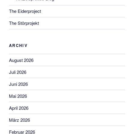
The Eiderproject
The Störprojekt
ARCHIV
August 2026
Juli 2026
Juni 2026
Mai 2026
April 2026
März 2026
Februar 2026