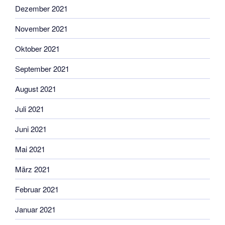
Dezember 2021
November 2021
Oktober 2021
September 2021
August 2021
Juli 2021
Juni 2021
Mai 2021
März 2021
Februar 2021
Januar 2021