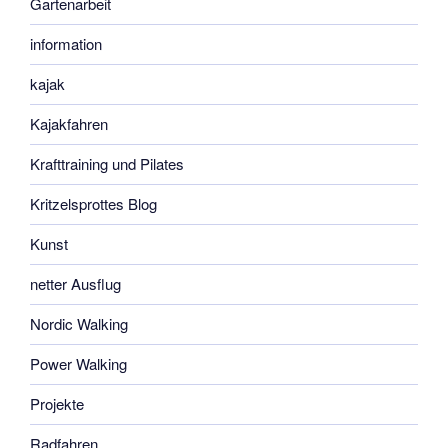
Gartenarbeit
information
kajak
Kajakfahren
Krafttraining und Pilates
Kritzelsprottes Blog
Kunst
netter Ausflug
Nordic Walking
Power Walking
Projekte
Radfahren