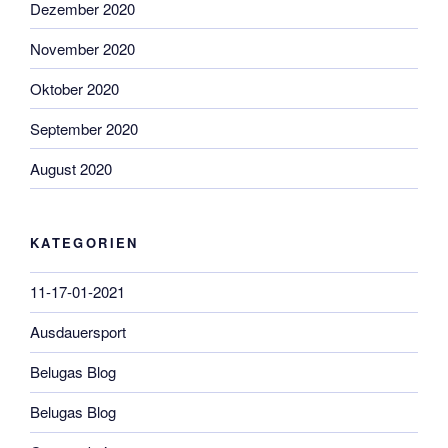
Dezember 2020
November 2020
Oktober 2020
September 2020
August 2020
KATEGORIEN
11-17-01-2021
Ausdauersport
Belugas Blog
Belugas Blog