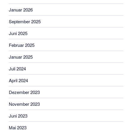
Januar 2026
September 2025
Juni 2025
Februar 2025
Januar 2025
Juli 2024
April 2024
Dezember 2023
November 2023
Juni 2023
Mai 2023