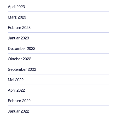
April 2023
März 2023
Februar 2023
Januar 2023
Dezember 2022
Oktober 2022
September 2022
Mai 2022
April 2022
Februar 2022
Januar 2022