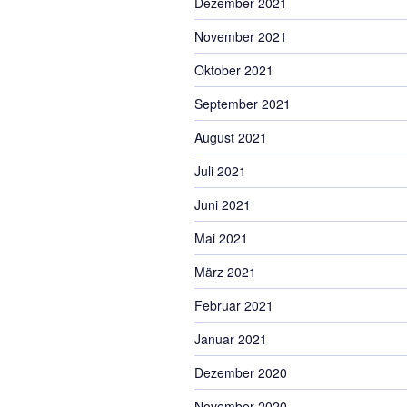
Dezember 2021
November 2021
Oktober 2021
September 2021
August 2021
Juli 2021
Juni 2021
Mai 2021
März 2021
Februar 2021
Januar 2021
Dezember 2020
November 2020