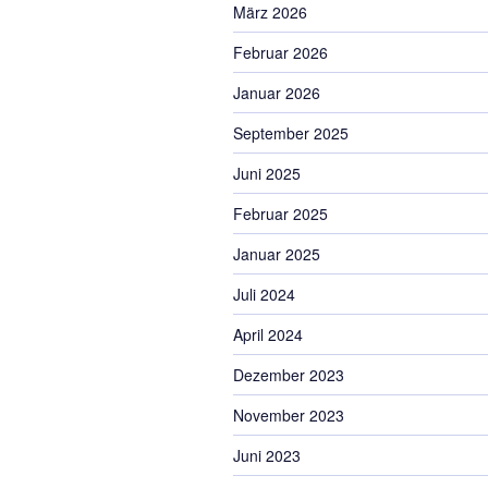
März 2026
Februar 2026
Januar 2026
September 2025
Juni 2025
Februar 2025
Januar 2025
Juli 2024
April 2024
Dezember 2023
November 2023
Juni 2023