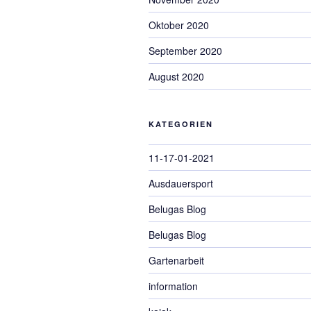
Oktober 2020
September 2020
August 2020
KATEGORIEN
11-17-01-2021
Ausdauersport
Belugas Blog
Belugas Blog
Gartenarbeit
information