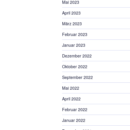
Mai 2023
April 2023
März 2023
Februar 2023
Januar 2023
Dezember 2022
Oktober 2022
September 2022
Mai 2022
April 2022
Februar 2022
Januar 2022