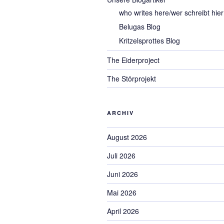
who writes here/wer schreibt hier
Belugas Blog
Kritzelsprottes Blog
The Eiderproject
The Störprojekt
ARCHIV
August 2026
Juli 2026
Juni 2026
Mai 2026
April 2026