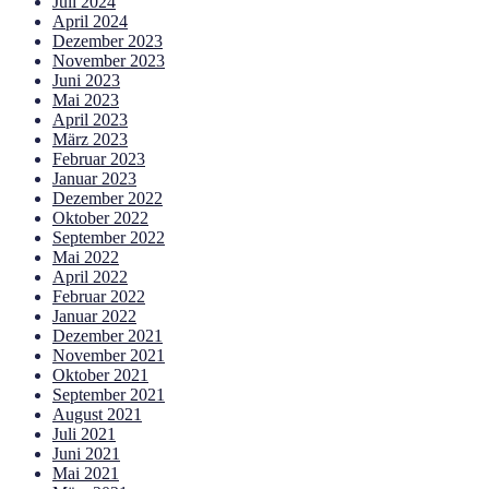
Juli 2024
April 2024
Dezember 2023
November 2023
Juni 2023
Mai 2023
April 2023
März 2023
Februar 2023
Januar 2023
Dezember 2022
Oktober 2022
September 2022
Mai 2022
April 2022
Februar 2022
Januar 2022
Dezember 2021
November 2021
Oktober 2021
September 2021
August 2021
Juli 2021
Juni 2021
Mai 2021