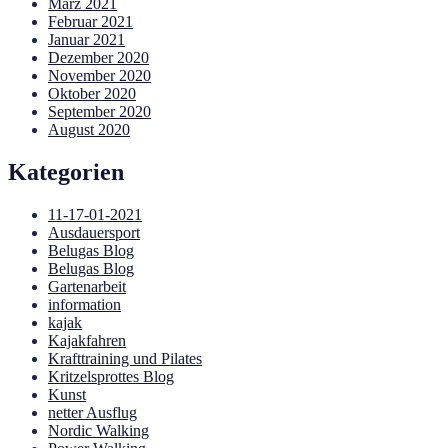
März 2021
Februar 2021
Januar 2021
Dezember 2020
November 2020
Oktober 2020
September 2020
August 2020
Kategorien
11-17-01-2021
Ausdauersport
Belugas Blog
Belugas Blog
Gartenarbeit
information
kajak
Kajakfahren
Krafttraining und Pilates
Kritzelsprottes Blog
Kunst
netter Ausflug
Nordic Walking