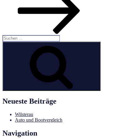
Suchen
nach:
Suchen
Neueste Beiträge
Wilsterau
Auto und Bootvergleich
Navigation