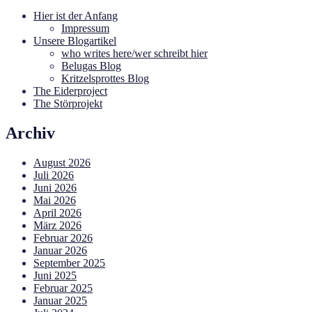
Hier ist der Anfang
Impressum
Unsere Blogartikel
who writes here/wer schreibt hier
Belugas Blog
Kritzelsprottes Blog
The Eiderproject
The Störprojekt
Archiv
August 2026
Juli 2026
Juni 2026
Mai 2026
April 2026
März 2026
Februar 2026
Januar 2026
September 2025
Juni 2025
Februar 2025
Januar 2025