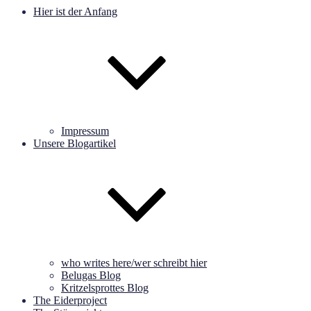
Hier ist der Anfang
Impressum
Unsere Blogartikel
who writes here/wer schreibt hier
Belugas Blog
Kritzelsprottes Blog
The Eiderproject