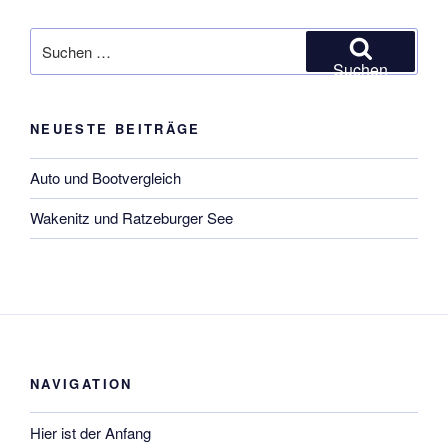
Suchen
nach:
Suchen
NEUESTE BEITRÄGE
Auto und Bootvergleich
Wakenitz und Ratzeburger See
NAVIGATION
Hier ist der Anfang