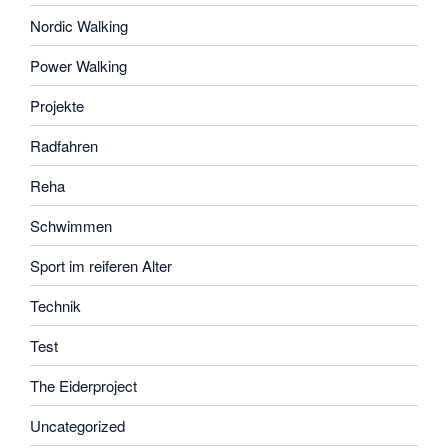
Nordic Walking
Power Walking
Projekte
Radfahren
Reha
Schwimmen
Sport im reiferen Alter
Technik
Test
The Eiderproject
Uncategorized