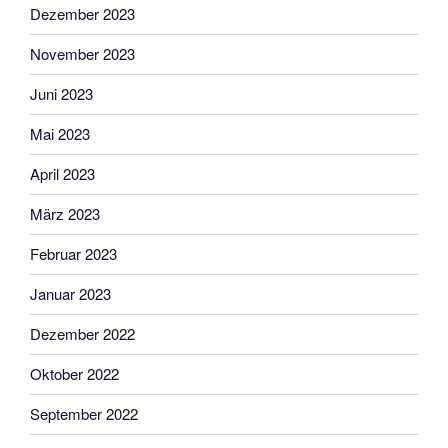
Dezember 2023
November 2023
Juni 2023
Mai 2023
April 2023
März 2023
Februar 2023
Januar 2023
Dezember 2022
Oktober 2022
September 2022