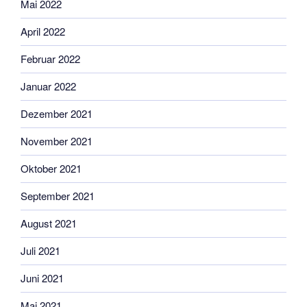
Mai 2022
April 2022
Februar 2022
Januar 2022
Dezember 2021
November 2021
Oktober 2021
September 2021
August 2021
Juli 2021
Juni 2021
Mai 2021