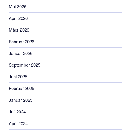
Mai 2026
April 2026
März 2026
Februar 2026
Januar 2026
September 2025
Juni 2025
Februar 2025
Januar 2025
Juli 2024
April 2024