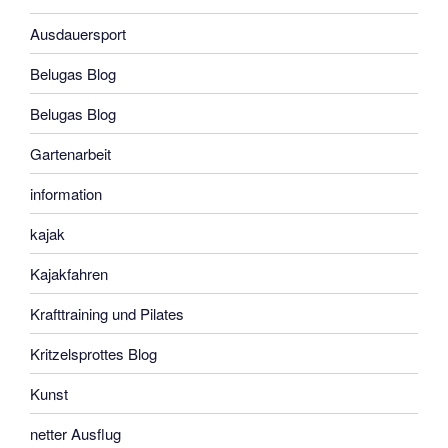
Ausdauersport
Belugas Blog
Belugas Blog
Gartenarbeit
information
kajak
Kajakfahren
Krafttraining und Pilates
Kritzelsprottes Blog
Kunst
netter Ausflug