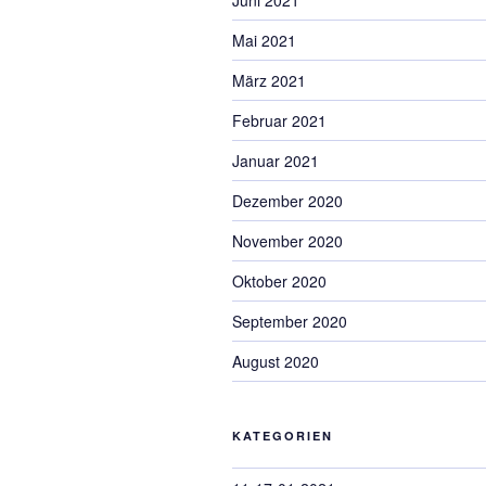
Juni 2021
Mai 2021
März 2021
Februar 2021
Januar 2021
Dezember 2020
November 2020
Oktober 2020
September 2020
August 2020
KATEGORIEN