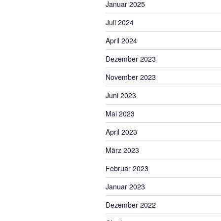
Januar 2025
Juli 2024
April 2024
Dezember 2023
November 2023
Juni 2023
Mai 2023
April 2023
März 2023
Februar 2023
Januar 2023
Dezember 2022