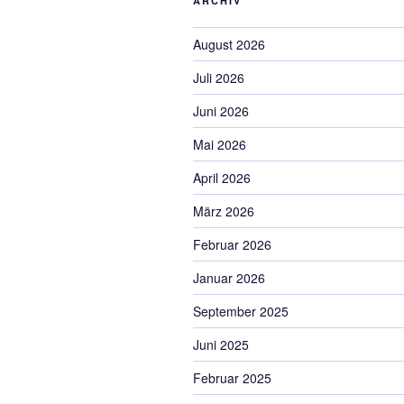
ARCHIV
August 2026
Juli 2026
Juni 2026
Mai 2026
April 2026
März 2026
Februar 2026
Januar 2026
September 2025
Juni 2025
Februar 2025