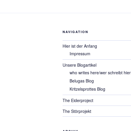
NAVIGATION
Hier ist der Anfang
Impressum
Unsere Blogartikel
who writes here/wer schreibt hier
Belugas Blog
Kritzelsprottes Blog
The Eiderproject
The Störprojekt