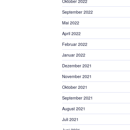
Oktober 2022
September 2022
Mai 2022
April 2022
Februar 2022
Januar 2022
Dezember 2021
November 2021
Oktober 2021
September 2021
August 2021
Juli 2021