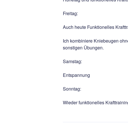
Freitag:
Auch heute Funktionelles Krafttr
Ich kombiniere Kniebeugen ohn
sonstigen Übungen.
Samstag:
Entspannung
Sonntag:
Wieder funktionelles Krafttraini