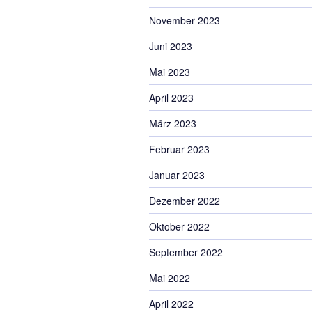
November 2023
Juni 2023
Mai 2023
April 2023
März 2023
Februar 2023
Januar 2023
Dezember 2022
Oktober 2022
September 2022
Mai 2022
April 2022