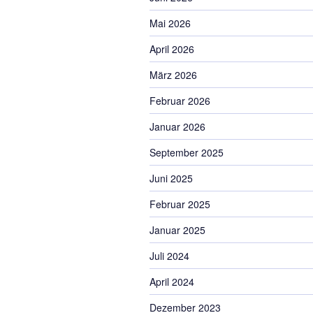
Mai 2026
April 2026
März 2026
Februar 2026
Januar 2026
September 2025
Juni 2025
Februar 2025
Januar 2025
Juli 2024
April 2024
Dezember 2023