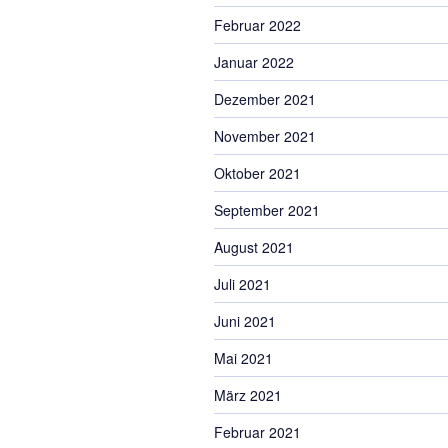
Februar 2022
Januar 2022
Dezember 2021
November 2021
Oktober 2021
September 2021
August 2021
Juli 2021
Juni 2021
Mai 2021
März 2021
Februar 2021