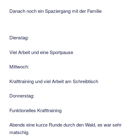
Danach noch ein Spaziergang mit der Familie
Dienstag:
Viel Arbeit und eine Sportpause
Mittwoch:
Krafttraining und viel Arbeit am Schreibtisch
Donnerstag:
Funktionelles Krafttraining
Abends eine kurze Runde durch den Wald, es war sehr
matschig.