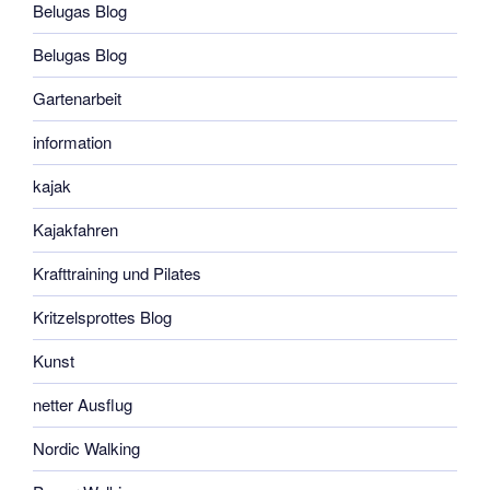
Belugas Blog
Belugas Blog
Gartenarbeit
information
kajak
Kajakfahren
Krafttraining und Pilates
Kritzelsprottes Blog
Kunst
netter Ausflug
Nordic Walking