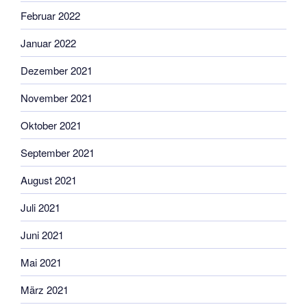
Februar 2022
Januar 2022
Dezember 2021
November 2021
Oktober 2021
September 2021
August 2021
Juli 2021
Juni 2021
Mai 2021
März 2021