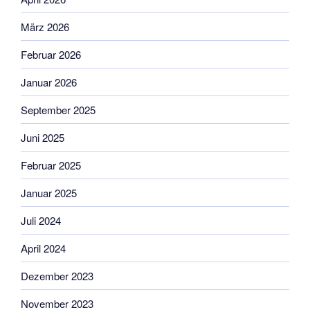
März 2026
Februar 2026
Januar 2026
September 2025
Juni 2025
Februar 2025
Januar 2025
Juli 2024
April 2024
Dezember 2023
November 2023