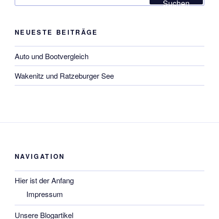
Suchen
NEUESTE BEITRÄGE
Auto und Bootvergleich
Wakenitz und Ratzeburger See
NAVIGATION
Hier ist der Anfang
Impressum
Unsere Blogartikel