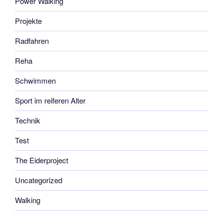
Power Walking
Projekte
Radfahren
Reha
Schwimmen
Sport im reiferen Alter
Technik
Test
The Eiderproject
Uncategorized
Walking