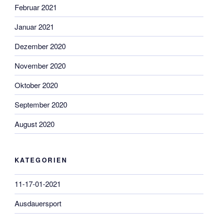
Februar 2021
Januar 2021
Dezember 2020
November 2020
Oktober 2020
September 2020
August 2020
KATEGORIEN
11-17-01-2021
Ausdauersport