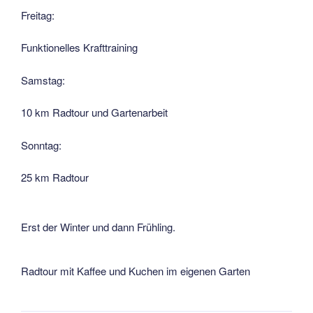
Freitag:
Funktionelles Krafttraining
Samstag:
10 km Radtour und Gartenarbeit
Sonntag:
25 km Radtour
Erst der Winter und dann Frühling.
Radtour mit Kaffee und Kuchen im eigenen Garten