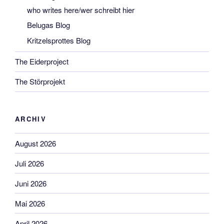
who writes here/wer schreibt hier
Belugas Blog
Kritzelsprottes Blog
The Eiderproject
The Störprojekt
ARCHIV
August 2026
Juli 2026
Juni 2026
Mai 2026
April 2026