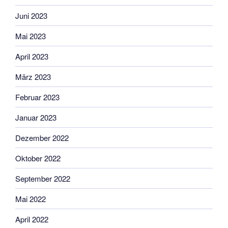
Juni 2023
Mai 2023
April 2023
März 2023
Februar 2023
Januar 2023
Dezember 2022
Oktober 2022
September 2022
Mai 2022
April 2022