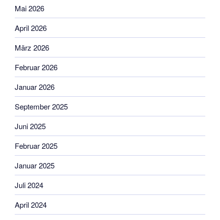
Mai 2026
April 2026
März 2026
Februar 2026
Januar 2026
September 2025
Juni 2025
Februar 2025
Januar 2025
Juli 2024
April 2024