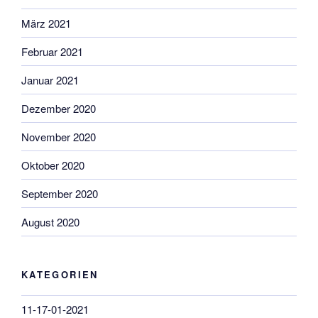
März 2021
Februar 2021
Januar 2021
Dezember 2020
November 2020
Oktober 2020
September 2020
August 2020
KATEGORIEN
11-17-01-2021