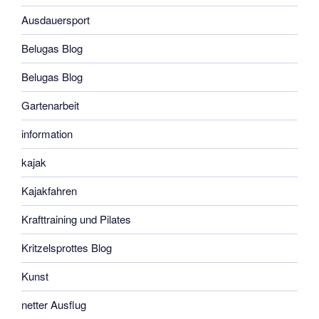
Ausdauersport
Belugas Blog
Belugas Blog
Gartenarbeit
information
kajak
Kajakfahren
Krafttraining und Pilates
Kritzelsprottes Blog
Kunst
netter Ausflug