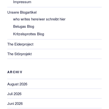
Impressum
Unsere Blogartikel
who writes here/wer schreibt hier
Belugas Blog
Kritzelsprottes Blog
The Eiderproject
The Störprojekt
ARCHIV
August 2026
Juli 2026
Juni 2026