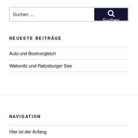
Suchen
nach:
Suchen
NEUESTE BEITRÄGE
Auto und Bootvergleich
Wakenitz und Ratzeburger See
NAVIGATION
Hier ist der Anfang