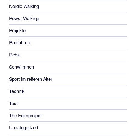
Nordic Walking
Power Walking
Projekte
Radfahren
Reha
Schwimmen
Sport im reiferen Alter
Technik
Test
The Eiderproject
Uncategorized