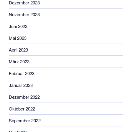
Dezember 2023
November 2023
Juni 2023
Mai 2023
April 2023
März 2023
Februar 2023
Januar 2023
Dezember 2022
Oktober 2022
September 2022