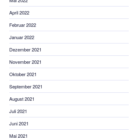
Mai 2022
April 2022
Februar 2022
Januar 2022
Dezember 2021
November 2021
Oktober 2021
September 2021
August 2021
Juli 2021
Juni 2021
Mai 2021