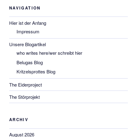
NAVIGATION
Hier ist der Anfang
Impressum
Unsere Blogartikel
who writes here/wer schreibt hier
Belugas Blog
Kritzelsprottes Blog
The Eiderproject
The Störprojekt
ARCHIV
August 2026