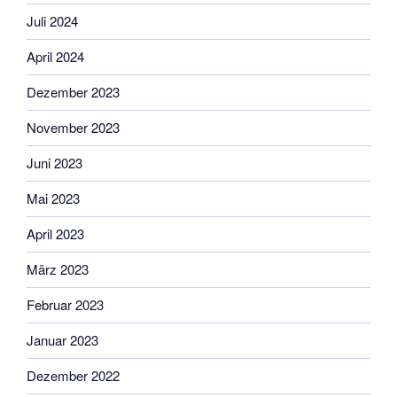
Juli 2024
April 2024
Dezember 2023
November 2023
Juni 2023
Mai 2023
April 2023
März 2023
Februar 2023
Januar 2023
Dezember 2022