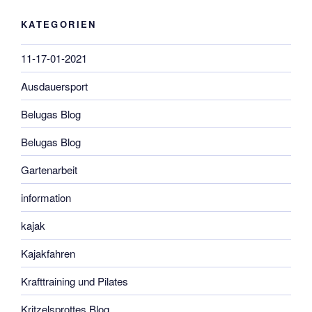
KATEGORIEN
11-17-01-2021
Ausdauersport
Belugas Blog
Belugas Blog
Gartenarbeit
information
kajak
Kajakfahren
Krafttraining und Pilates
Kritzelsprottes Blog