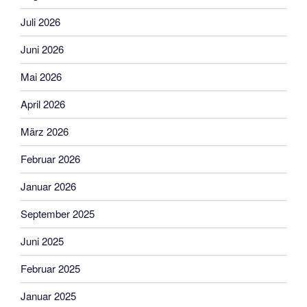
Juli 2026
Juni 2026
Mai 2026
April 2026
März 2026
Februar 2026
Januar 2026
September 2025
Juni 2025
Februar 2025
Januar 2025