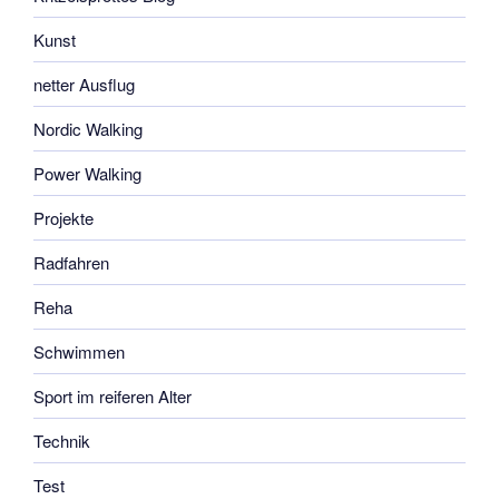
Kunst
netter Ausflug
Nordic Walking
Power Walking
Projekte
Radfahren
Reha
Schwimmen
Sport im reiferen Alter
Technik
Test