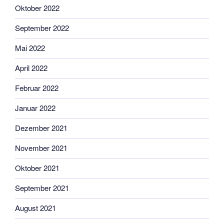
Oktober 2022
September 2022
Mai 2022
April 2022
Februar 2022
Januar 2022
Dezember 2021
November 2021
Oktober 2021
September 2021
August 2021