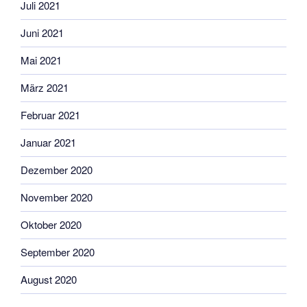
Juli 2021
Juni 2021
Mai 2021
März 2021
Februar 2021
Januar 2021
Dezember 2020
November 2020
Oktober 2020
September 2020
August 2020