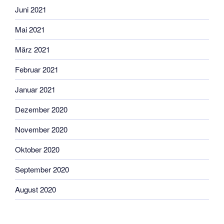
Juni 2021
Mai 2021
März 2021
Februar 2021
Januar 2021
Dezember 2020
November 2020
Oktober 2020
September 2020
August 2020