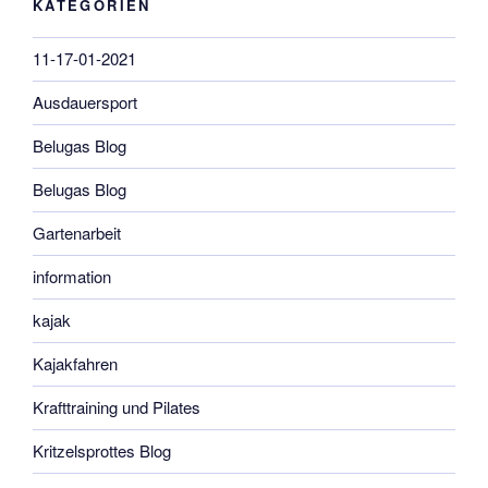
KATEGORIEN
11-17-01-2021
Ausdauersport
Belugas Blog
Belugas Blog
Gartenarbeit
information
kajak
Kajakfahren
Krafttraining und Pilates
Kritzelsprottes Blog