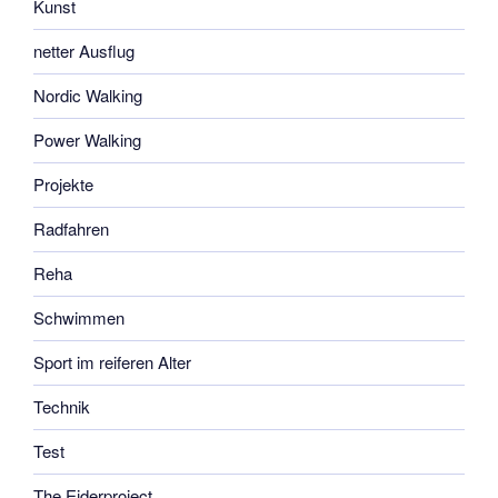
Kunst
netter Ausflug
Nordic Walking
Power Walking
Projekte
Radfahren
Reha
Schwimmen
Sport im reiferen Alter
Technik
Test
The Eiderproject