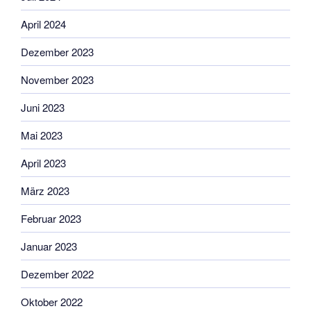
April 2024
Dezember 2023
November 2023
Juni 2023
Mai 2023
April 2023
März 2023
Februar 2023
Januar 2023
Dezember 2022
Oktober 2022