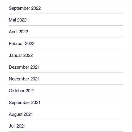
September 2022
Mai 2022
April 2022
Februar 2022
Januar 2022
Dezember 2021
November 2021
Oktober 2021
September 2021
August 2021
Juli 2021