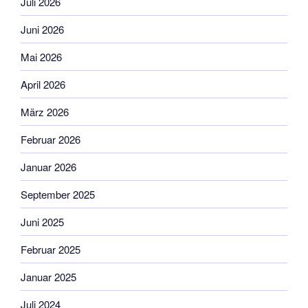
Juli 2026
Juni 2026
Mai 2026
April 2026
März 2026
Februar 2026
Januar 2026
September 2025
Juni 2025
Februar 2025
Januar 2025
Juli 2024