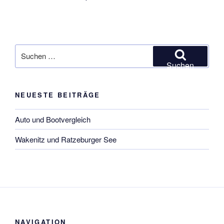
Suchen
nach:
Suchen
NEUESTE BEITRÄGE
Auto und Bootvergleich
Wakenitz und Ratzeburger See
NAVIGATION