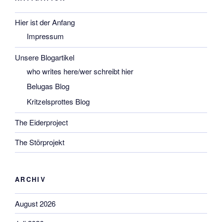
Hier ist der Anfang
Impressum
Unsere Blogartikel
who writes here/wer schreibt hier
Belugas Blog
Kritzelsprottes Blog
The Eiderproject
The Störprojekt
ARCHIV
August 2026