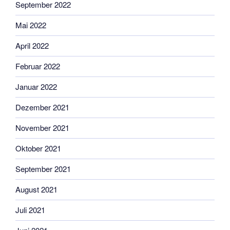
September 2022
Mai 2022
April 2022
Februar 2022
Januar 2022
Dezember 2021
November 2021
Oktober 2021
September 2021
August 2021
Juli 2021