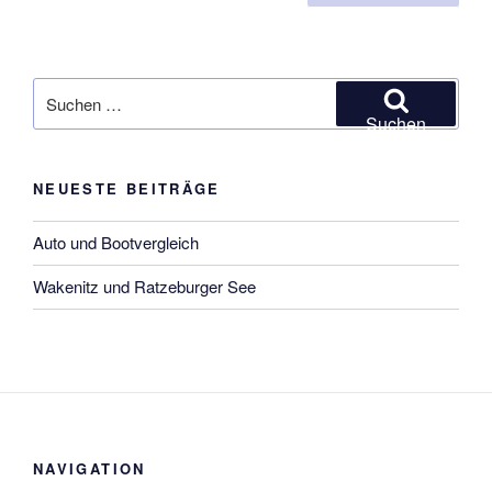
der
Beiträge
Suchen
nach:
Suchen
NEUESTE BEITRÄGE
Auto und Bootvergleich
Wakenitz und Ratzeburger See
NAVIGATION