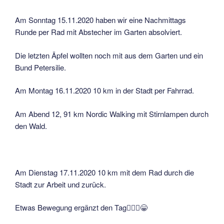
Am Sonntag 15.11.2020 haben wir eine Nachmittags
Runde per Rad mit Abstecher im Garten absolviert.
Die letzten Äpfel wollten noch mit aus dem Garten und ein
Bund Petersilie.
Am Montag 16.11.2020 10 km in der Stadt per Fahrrad.
Am Abend 12, 91 km Nordic Walking mit Stirnlampen durch
den Wald.
Am Dienstag 17.11.2020 10 km mit dem Rad durch die
Stadt zur Arbeit und zurück.
Etwas Bewegung ergänzt den Tag🏃🏻‍♂️😁