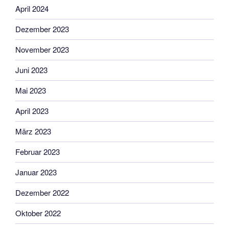
April 2024
Dezember 2023
November 2023
Juni 2023
Mai 2023
April 2023
März 2023
Februar 2023
Januar 2023
Dezember 2022
Oktober 2022