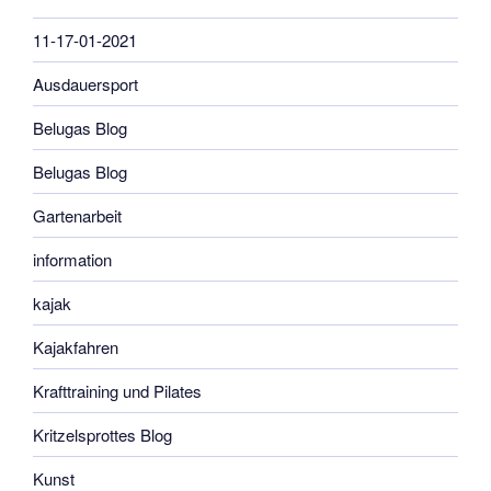
11-17-01-2021
Ausdauersport
Belugas Blog
Belugas Blog
Gartenarbeit
information
kajak
Kajakfahren
Krafttraining und Pilates
Kritzelsprottes Blog
Kunst