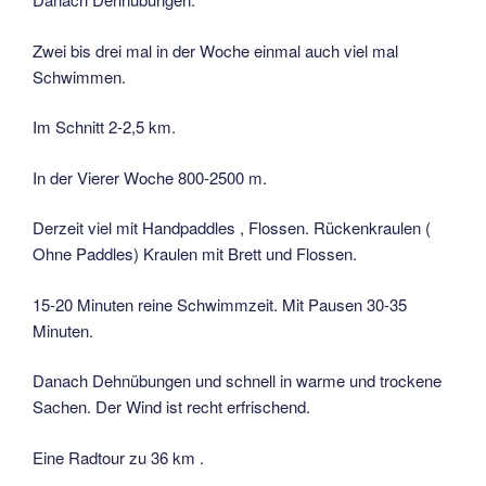
Zwei bis drei mal in der Woche einmal auch viel mal
Schwimmen.
Im Schnitt 2-2,5 km.
In der Vierer Woche 800-2500 m.
Derzeit viel mit Handpaddles , Flossen. Rückenkraulen (
Ohne Paddles) Kraulen mit Brett und Flossen.
15-20 Minuten reine Schwimmzeit. Mit Pausen 30-35
Minuten.
Danach Dehnübungen und schnell in warme und trockene
Sachen. Der Wind ist recht erfrischend.
Eine Radtour zu 36 km .