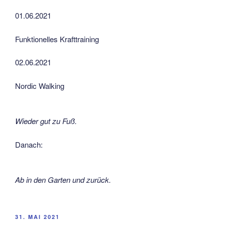
01.06.2021
Funktionelles Krafttraining
02.06.2021
Nordic Walking
Wieder gut zu Fuß.
Danach:
Ab in den Garten und zurück.
VERÖFFENTLICHT
31. MAI 2021