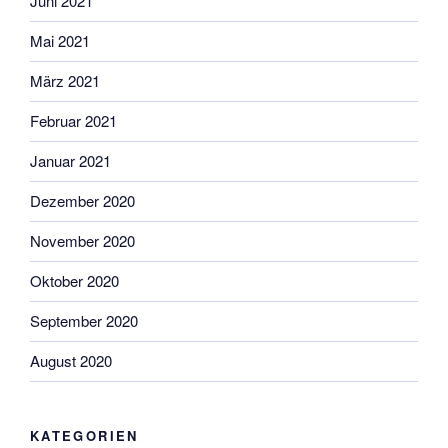
Juni 2021
Mai 2021
März 2021
Februar 2021
Januar 2021
Dezember 2020
November 2020
Oktober 2020
September 2020
August 2020
KATEGORIEN