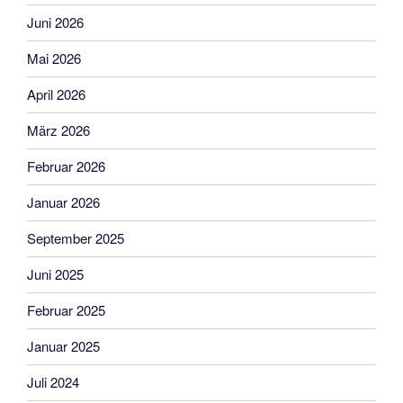
Juni 2026
Mai 2026
April 2026
März 2026
Februar 2026
Januar 2026
September 2025
Juni 2025
Februar 2025
Januar 2025
Juli 2024