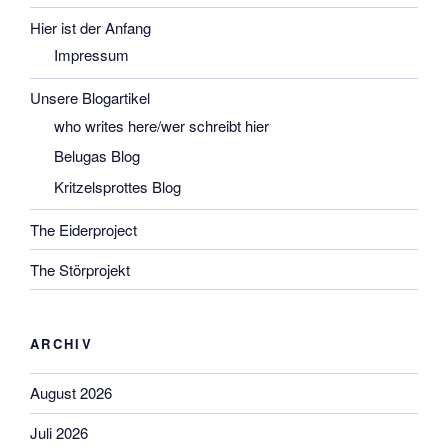
Hier ist der Anfang
Impressum
Unsere Blogartikel
who writes here/wer schreibt hier
Belugas Blog
Kritzelsprottes Blog
The Eiderproject
The Störprojekt
ARCHIV
August 2026
Juli 2026