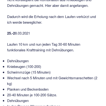
Dehnübungen gemacht. Hier aber damit angefangen.
Dadurch wird die Erholung nach dem Laufen verkürzt und
ich werde beweglicher.
25.-2
8.03.2021
Laufen 10 km und nun jeden Tag 30-60 Minuten
funktionales Krafttraining mit Dehnübungen.
Dehnübungen
Kniebeugen (100-200)
Schwimmzüge (15 Minuten)
Wechsel nach 5 Minuten und mit Gewichtsmanschetten (2
kg)
Planken und Beckenboden
20-40 Minuten je 100-200 Sätze.
Dehnübungen