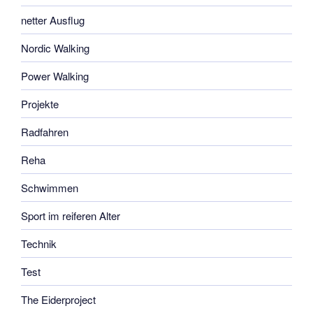
netter Ausflug
Nordic Walking
Power Walking
Projekte
Radfahren
Reha
Schwimmen
Sport im reiferen Alter
Technik
Test
The Eiderproject