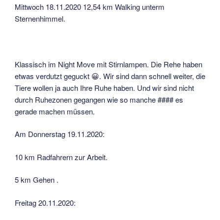
Mittwoch 18.11.2020 12,54 km Walking unterm
Sternenhimmel.
Klassisch im Night Move mit Stirnlampen. Die Rehe haben
etwas verdutzt geguckt 😀. Wir sind dann schnell weiter, die
Tiere wollen ja auch Ihre Ruhe haben. Und wir sind nicht
durch Ruhezonen gegangen wie so manche #### es
gerade machen müssen.
Am Donnerstag 19.11.2020:
10 km Radfahrern zur Arbeit.
5 km Gehen .
Freitag 20.11.2020: