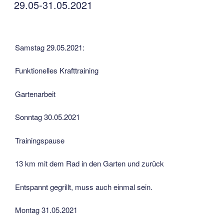
AM
29.05-31.05.2021
Samstag 29.05.2021:
Funktionelles Krafttraining
Gartenarbeit
Sonntag 30.05.2021
Trainingspause
13 km mit dem Rad in den Garten und zurück
Entspannt gegrillt, muss auch einmal sein.
Montag 31.05.2021