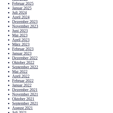
Februar 2025
Januar 2025
Juli 2024
April 2024
Dezember 2023
November 2023
Juni 2023
Mai 2023
April 2023
März 2023
Februar 2023
Januar 2023
Dezember 2022
Oktober 2022
September 2022
Mai 2022
April 2022
Februar 2022
Januar 2022
Dezember 2021
November 2021
Oktober 2021
September 2021
August 2021
Juli 2021