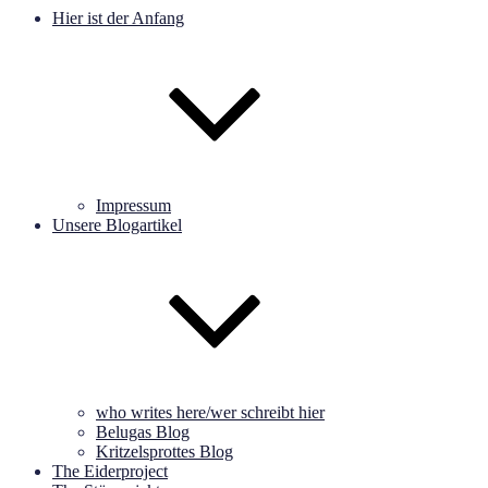
Hier ist der Anfang
Impressum
Unsere Blogartikel
who writes here/wer schreibt hier
Belugas Blog
Kritzelsprottes Blog
The Eiderproject