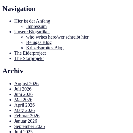
Navigation
Hier ist der Anfang
Impressum
Unsere Blogartikel
who writes here/wer schreibt hier
Belugas Blog
Kritzelsprottes Blog
The Eiderproject
The Störprojekt
Archiv
August 2026
Juli 2026
Juni 2026
Mai 2026
April 2026
März 2026
Februar 2026
Januar 2026
September 2025
Juni 2025