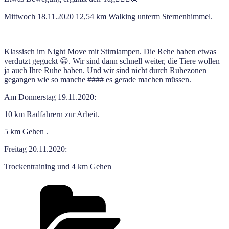
Mittwoch 18.11.2020 12,54 km Walking unterm Sternenhimmel.
Klassisch im Night Move mit Stirnlampen. Die Rehe haben etwas
verdutzt geguckt 😀. Wir sind dann schnell weiter, die Tiere wollen
ja auch Ihre Ruhe haben. Und wir sind nicht durch Ruhezonen
gegangen wie so manche #### es gerade machen müssen.
Am Donnerstag 19.11.2020:
10 km Radfahrern zur Arbeit.
5 km Gehen .
Freitag 20.11.2020:
Trockentraining und 4 km Gehen
Kategorien