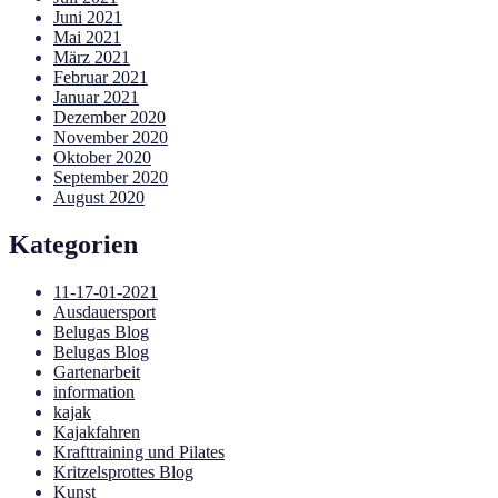
Juni 2021
Mai 2021
März 2021
Februar 2021
Januar 2021
Dezember 2020
November 2020
Oktober 2020
September 2020
August 2020
Kategorien
11-17-01-2021
Ausdauersport
Belugas Blog
Belugas Blog
Gartenarbeit
information
kajak
Kajakfahren
Krafttraining und Pilates
Kritzelsprottes Blog
Kunst